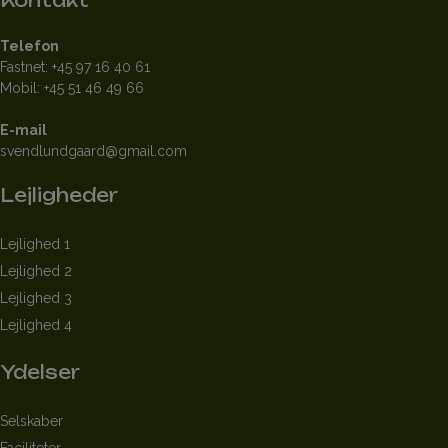
Kontakt
Telefon
Fastnet:
+45 97 16 40 61
Mobil:
+45 51 46 49 66
E-mail
svendlundgaard@gmail.com
Lejligheder
Lejlighed 1
Lejlighed 2
Lejlighed 3
Lejlighed 4
Ydelser
Selskaber