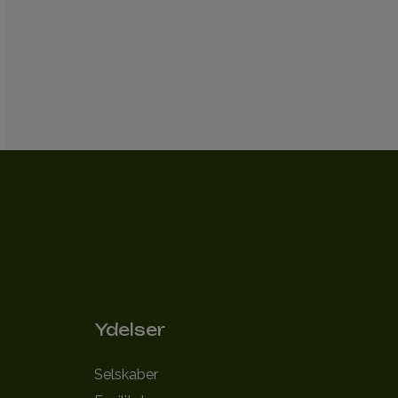
Ydelser
Selskaber