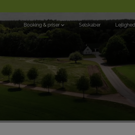
Booking & priser
Selskaber
Lejlighe